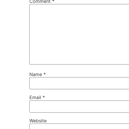
Comment
*
Name
*
Email
*
Website