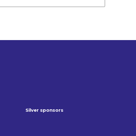
Silver sponsors