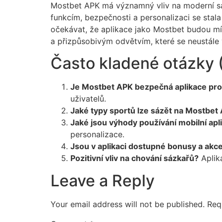
Mostbet APK má významný vliv na moderní sáz
funkcím, bezpečnosti a personalizaci se stala
očekávat, že aplikace jako Mostbet budou mít 
a přizpůsobivým odvětvím, které se neustále 
Často kladené otázky 
Je Mostbet APK bezpečná aplikace pro
uživatelů.
Jaké typy sportů lze sázět na Mostbet
Jaké jsou výhody používání mobilní apl
personalizace.
Jsou v aplikaci dostupné bonusy a akc
Pozitivní vliv na chování sázkařů?
Aplik
Leave a Reply
Your email address will not be published.
Req