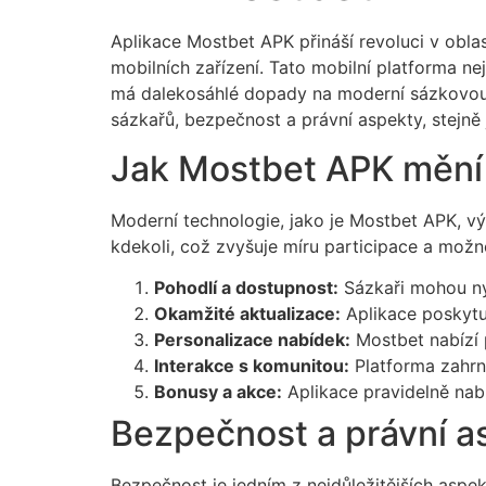
Aplikace Mostbet APK přináší revoluci v oblas
mobilních zařízení. Tato mobilní platforma ne
má dalekosáhlé dopady na moderní sázkovou k
sázkařů, bezpečnost a právní aspekty, stejně j
Jak Mostbet APK mění
Moderní technologie, jako je Mostbet APK, v
kdekoli, což zvyšuje míru participace a možn
Pohodlí a dostupnost:
Sázkaři mohou nyn
Okamžité aktualizace:
Aplikace poskytu
Personalizace nabídek:
Mostbet nabízí p
Interakce s komunitou:
Platforma zahrnu
Bonusy a akce:
Aplikace pravidelně nabí
Bezpečnost a právní a
Bezpečnost je jedním z nejdůležitějších aspek