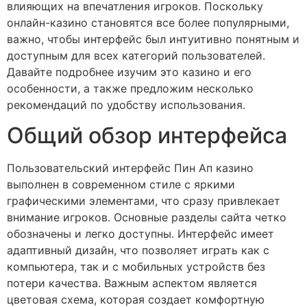
влияющих на впечатления игроков. Поскольку
онлайн-казино становятся все более популярными,
важно, чтобы интерфейс был интуитивно понятным и
доступным для всех категорий пользователей.
Давайте подробнее изучим это казино и его
особенности, а также предложим несколько
рекомендаций по удобству использования.
Общий обзор интерфейса
Пользовательский интерфейс Пин Ап казино
выполнен в современном стиле с яркими
графическими элементами, что сразу привлекает
внимание игроков. Основные разделы сайта четко
обозначены и легко доступны. Интерфейс имеет
адаптивный дизайн, что позволяет играть как с
компьютера, так и с мобильных устройств без
потери качества. Важным аспектом является
цветовая схема, которая создает комфортную