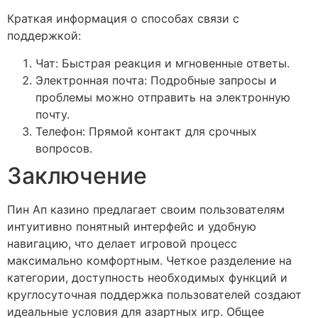
Краткая информация о способах связи с
поддержкой:
Чат: Быстрая реакция и мгновенные ответы.
Электронная почта: Подробные запросы и
проблемы можно отправить на электронную
почту.
Телефон: Прямой контакт для срочных
вопросов.
Заключение
Пин Ап казино предлагает своим пользователям
интуитивно понятный интерфейс и удобную
навигацию, что делает игровой процесс
максимально комфортным. Четкое разделение на
категории, доступность необходимых функций и
круглосуточная поддержка пользователей создают
идеальные условия для азартных игр. Общее