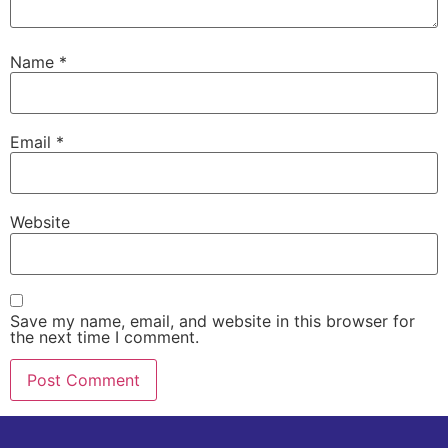
Name
*
Email
*
Website
Save my name, email, and website in this browser for
the next time I comment.