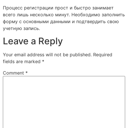
Процесс регистрации прост и быстро занимает
всего лишь несколько минут. Необходимо заполнить
форму с основными данными и подтвердить свою
учетную запись.
Leave a Reply
Your email address will not be published.
Required
fields are marked
*
Comment
*