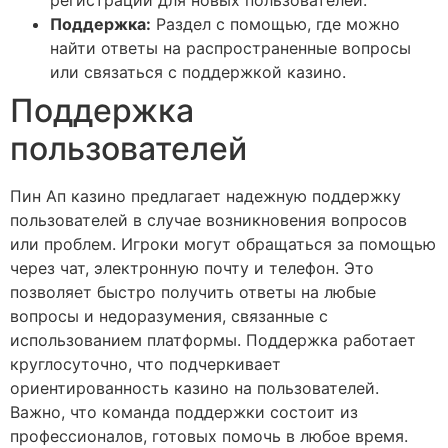
регистрации для новых пользователей.
Поддержка:
Раздел с помощью, где можно
найти ответы на распространенные вопросы
или связаться с поддержкой казино.
Поддержка
пользователей
Пин Ап казино предлагает надежную поддержку
пользователей в случае возникновения вопросов
или проблем. Игроки могут обращаться за помощью
через чат, электронную почту и телефон. Это
позволяет быстро получить ответы на любые
вопросы и недоразумения, связанные с
использованием платформы. Поддержка работает
круглосуточно, что подчеркивает
ориентированность казино на пользователей.
Важно, что команда поддержки состоит из
профессионалов, готовых помочь в любое время.