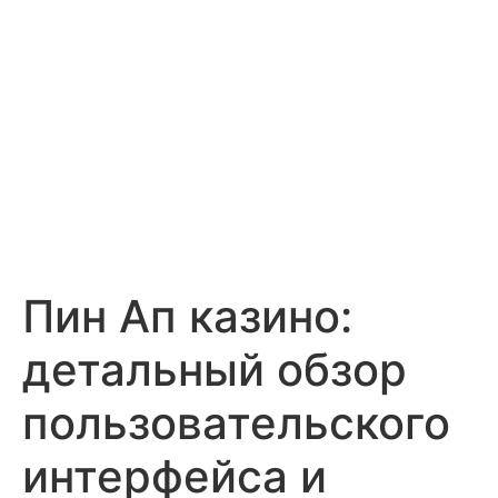
Пин Ап казино:
детальный обзор
пользовательского
интерфейса и