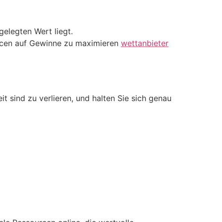
elegten Wert liegt.
hancen auf Gewinne zu maximieren
wettanbieter
t sind zu verlieren, und halten Sie sich genau