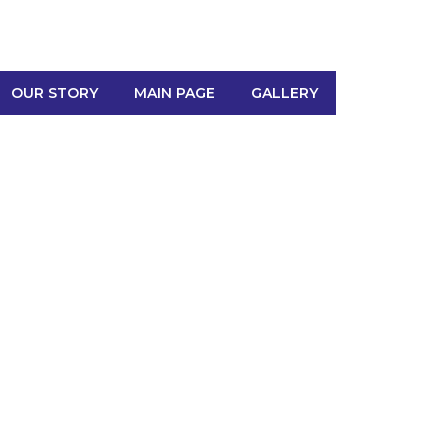
OUR STORY
MAIN PAGE
GALLERY