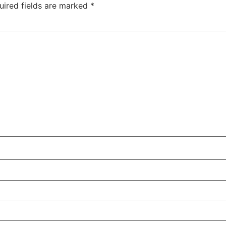
uired fields are marked
*