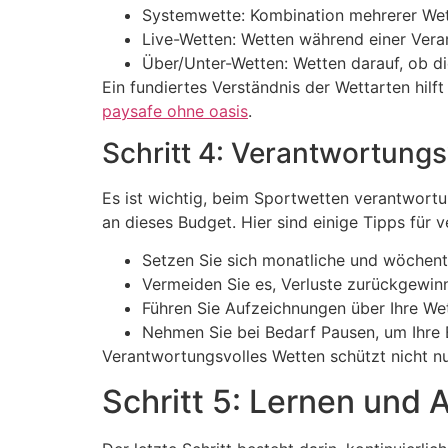
Systemwette: Kombination mehrerer Wett
Live-Wetten: Wetten während einer Veran
Über/Unter-Wetten: Wetten darauf, ob di
Ein fundiertes Verständnis der Wettarten hil
paysafe ohne oasis
.
Schritt 4: Verantwortungs
Es ist wichtig, beim Sportwetten verantwortun
an dieses Budget. Hier sind einige Tipps für 
Setzen Sie sich monatliche und wöchentl
Vermeiden Sie es, Verluste zurückgewinn
Führen Sie Aufzeichnungen über Ihre Wet
Nehmen Sie bei Bedarf Pausen, um Ihre
Verantwortungsvolles Wetten schützt nicht nu
Schritt 5: Lernen un