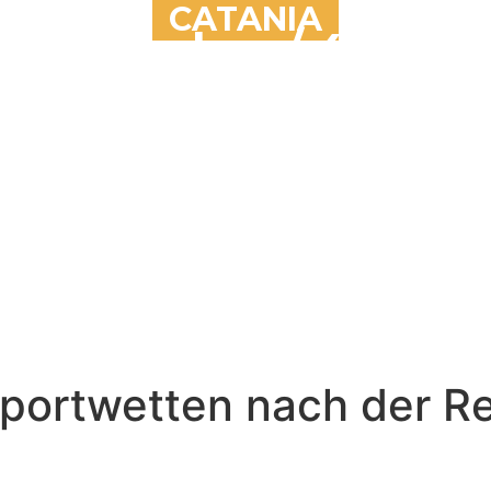
CATANIA
 September / 4th Oc
y Sheraton Catania Hotel & Conference Center 
portwetten nach der Re