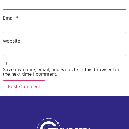
Email
*
Website
Save my name, email, and website in this browser for
the next time I comment.