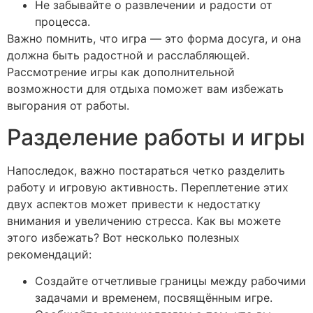
Не забывайте о развлечении и радости от
процесса.
Важно помнить, что игра — это форма досуга, и она
должна быть радостной и расслабляющей.
Рассмотрение игры как дополнительной
возможности для отдыха поможет вам избежать
выгорания от работы.
Разделение работы и игры
Напоследок, важно постараться четко разделить
работу и игровую активность. Переплетение этих
двух аспектов может привести к недостатку
внимания и увеличению стресса. Как вы можете
этого избежать? Вот несколько полезных
рекомендаций:
Создайте отчетливые границы между рабочими
задачами и временем, посвящённым игре.