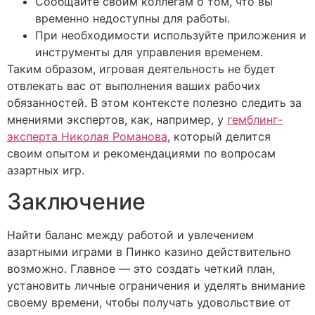
Сообщайте своим коллегам о том, что вы
временно недоступны для работы.
При необходимости используйте приложения и
инструменты для управления временем.
Таким образом, игровая деятельность не будет
отвлекать вас от выполнения ваших рабочих
обязанностей. В этом контексте полезно следить за
мнениями экспертов, как, например, у
гемблинг-
эксперта Николая Романова
, который делится
своим опытом и рекомендациями по вопросам
азартных игр.
Заключение
Найти баланс между работой и увлечением
азартными играми в Пинко казино действительно
возможно. Главное — это создать четкий план,
установить личные ограничения и уделять внимание
своему времени, чтобы получать удовольствие от