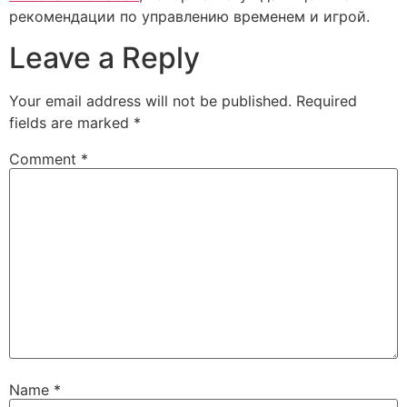
рекомендации по управлению временем и игрой.
Leave a Reply
Your email address will not be published.
Required
fields are marked
*
Comment
*
Name
*