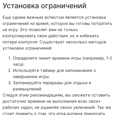
Установка ограничений
Еще одним важным аспектом является установка
ограничений на время, которое вы готовы потратить
на игру. Это позволит вам не только
контролировать свои действия, но и избежать
потери контроля. Существует несколько методов
установки ограничений:
Определите лимит времени игры (например, 1-2
часа).
Используйте таймер для напоминания о
завершении игры.
Запланируйте перерывы для отдыха и
размышлений.
Следуя этим рекомендациям, вы сможете оставить
достаточно времени на выполнение всех своих
рабочих задач, не ущемляя своих увлечений. Так же
стоит помнить о том, что игра должна приносить