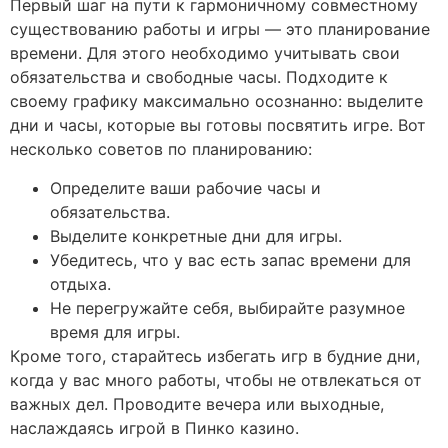
Первый шаг на пути к гармоничному совместному
существованию работы и игры — это планирование
времени. Для этого необходимо учитывать свои
обязательства и свободные часы. Подходите к
своему графику максимально осознанно: выделите
дни и часы, которые вы готовы посвятить игре. Вот
несколько советов по планированию:
Определите ваши рабочие часы и
обязательства.
Выделите конкретные дни для игры.
Убедитесь, что у вас есть запас времени для
отдыха.
Не перегружайте себя, выбирайте разумное
время для игры.
Кроме того, старайтесь избегать игр в будние дни,
когда у вас много работы, чтобы не отвлекаться от
важных дел. Проводите вечера или выходные,
наслаждаясь игрой в Пинко казино.