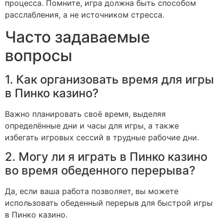
процесса. Помните, игра должна быть способом
расслабления, а не источником стресса.
Часто задаваемые
вопросы
1. Как организовать время для игры
в Пинко казино?
Важно планировать своё время, выделяя
определённые дни и часы для игры, а также
избегать игровых сессий в трудные рабочие дни.
2. Могу ли я играть в Пинко казино
во время обеденного перерыва?
Да, если ваша работа позволяет, вы можете
использовать обеденный перерыв для быстрой игры
в Пинко казино.