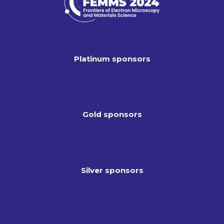
Platinum sponsors
Gold sponsors
Silver sponsors