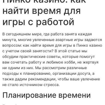
найти время для
игры с работой
В сегодняшнем мире, где работа занята каждая
минута, многие увлеченные азартные игры задаются
вопросом: как найти время для игры в Пинко казино
с учетом своей занятости? В этой статье мы
обсудим практические советы, которые помогут
вам сочетать работу и любимое хобби, не жертвуя
ни одним из них. Мы рассмотрим различные
подходы к планированию, организации досуга, а
также дадим рекомендации, чтобы ваше увлечение
не стало источником стресса.
Планирование времени