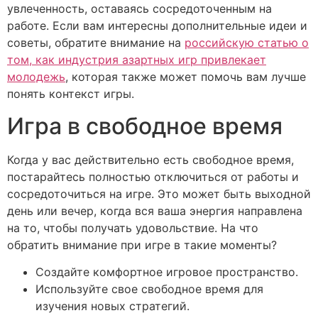
увлеченность, оставаясь сосредоточенным на
работе. Если вам интересны дополнительные идеи и
советы, обратите внимание на
российскую статью о
том, как индустрия азартных игр привлекает
молодежь
, которая также может помочь вам лучше
понять контекст игры.
Игра в свободное время
Когда у вас действительно есть свободное время,
постарайтесь полностью отключиться от работы и
сосредоточиться на игре. Это может быть выходной
день или вечер, когда вся ваша энергия направлена
на то, чтобы получать удовольствие. На что
обратить внимание при игре в такие моменты?
Создайте комфортное игровое пространство.
Используйте свое свободное время для
изучения новых стратегий.