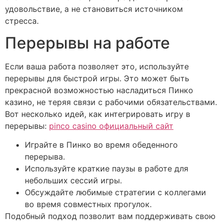
удовольствие, а не становиться источником
стресса.
Перерывы на работе
Если ваша работа позволяет это, используйте
перерывы для быстрой игры. Это может быть
прекрасной возможностью насладиться Пинко
казино, не теряя связи с рабочими обязательствами.
Вот несколько идей, как интегрировать игру в
перерывы:
pinco casino официальный сайт
Играйте в Пинко во время обеденного
перерыва.
Используйте краткие паузы в работе для
небольших сессий игры.
Обсуждайте любимые стратегии с коллегами
во время совместных прогулок.
Подобный подход позволит вам поддерживать свою