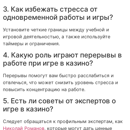
3. Как избежать стресса от
одновременной работы и игры?
Установите четкие границы между учебной и
игровой деятельностью, а также используйте
таймеры и ограничения.
4. Какую роль играют перерывы в
работе при игре в казино?
Перерывы помогут вам быстро расслабиться и
отвлечься, что может снизить уровень стресса и
повысить концентрацию на работе.
5. Есть ли советы от экспертов о
игре в казино?
Следует обращаться к профильным экспертам, как
Николай Романов
, которые могут дать ценные