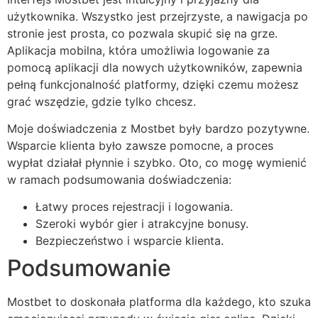
użytkownika. Wszystko jest przejrzyste, a nawigacja po
stronie jest prosta, co pozwala skupić się na grze.
Aplikacja mobilna, która umożliwia logowanie za
pomocą aplikacji dla nowych użytkowników, zapewnia
pełną funkcjonalność platformy, dzięki czemu możesz
grać wszędzie, gdzie tylko chcesz.
Moje doświadczenia z Mostbet były bardzo pozytywne.
Wsparcie klienta było zawsze pomocne, a proces
wypłat działał płynnie i szybko. Oto, co mogę wymienić
w ramach podsumowania doświadczenia:
Łatwy proces rejestracji i logowania.
Szeroki wybór gier i atrakcyjne bonusy.
Bezpieczeństwo i wsparcie klienta.
Podsumowanie
Mostbet to doskonała platforma dla każdego, kto szuka