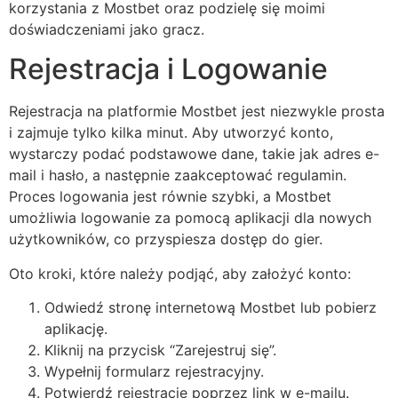
korzystania z Mostbet oraz podzielę się moimi
doświadczeniami jako gracz.
Rejestracja i Logowanie
Rejestracja na platformie Mostbet jest niezwykle prosta
i zajmuje tylko kilka minut. Aby utworzyć konto,
wystarczy podać podstawowe dane, takie jak adres e-
mail i hasło, a następnie zaakceptować regulamin.
Proces logowania jest równie szybki, a Mostbet
umożliwia logowanie za pomocą aplikacji dla nowych
użytkowników, co przyspiesza dostęp do gier.
Oto kroki, które należy podjąć, aby założyć konto:
Odwiedź stronę internetową Mostbet lub pobierz
aplikację.
Kliknij na przycisk “Zarejestruj się”.
Wypełnij formularz rejestracyjny.
Potwierdź rejestrację poprzez link w e-mailu.