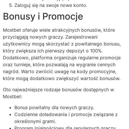
Zaloguj się na swoje nowe konto.
Bonusy i Promocje
Mostbet oferuje wiele atrakcyjnych bonusów, które
przyciągają nowych graczy. Zarejestrowani
użytkownicy mogą skorzystać z powitalnego bonusu,
który zwiększa ich pierwszy depozyt o 100%.
Dodatkowo, platforma organizuje regularne promocje
oraz turnieje, które pozwalają na wygranie cennych
nagród. Warto zwrócić uwagę na kody promocyjne,
które mogą dodatkowo zwiększyć wartość bonusów.
Oto najważniejsze rodzaje bonusów dostępnych w
Mostbet:
Bonus powitalny dla nowych graczy.
Codzienne doładowania i promocje związane z
określonymi grami.
Program lojalnościowy dla regularnych graczy.