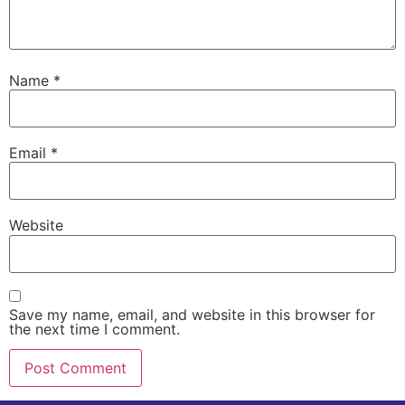
Name
*
Email
*
Website
Save my name, email, and website in this browser for
the next time I comment.