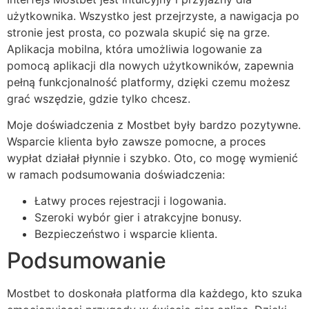
użytkownika. Wszystko jest przejrzyste, a nawigacja po
stronie jest prosta, co pozwala skupić się na grze.
Aplikacja mobilna, która umożliwia logowanie za
pomocą aplikacji dla nowych użytkowników, zapewnia
pełną funkcjonalność platformy, dzięki czemu możesz
grać wszędzie, gdzie tylko chcesz.
Moje doświadczenia z Mostbet były bardzo pozytywne.
Wsparcie klienta było zawsze pomocne, a proces
wypłat działał płynnie i szybko. Oto, co mogę wymienić
w ramach podsumowania doświadczenia:
Łatwy proces rejestracji i logowania.
Szeroki wybór gier i atrakcyjne bonusy.
Bezpieczeństwo i wsparcie klienta.
Podsumowanie
Mostbet to doskonała platforma dla każdego, kto szuka