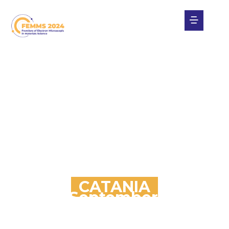
CATANIA
29th September / 4th
October
Four Points by Sheraton Catania Hotel & Conference
Center (Aci Castello)