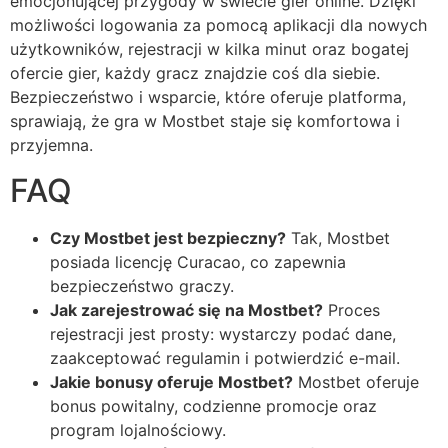
emocjonującej przygody w świecie gier online. Dzięki
możliwości logowania za pomocą aplikacji dla nowych
użytkowników, rejestracji w kilka minut oraz bogatej
ofercie gier, każdy gracz znajdzie coś dla siebie.
Bezpieczeństwo i wsparcie, które oferuje platforma,
sprawiają, że gra w Mostbet staje się komfortowa i
przyjemna.
FAQ
Czy Mostbet jest bezpieczny?
Tak, Mostbet
posiada licencję Curacao, co zapewnia
bezpieczeństwo graczy.
Jak zarejestrować się na Mostbet?
Proces
rejestracji jest prosty: wystarczy podać dane,
zaakceptować regulamin i potwierdzić e-mail.
Jakie bonusy oferuje Mostbet?
Mostbet oferuje
bonus powitalny, codzienne promocje oraz
program lojalnościowy.