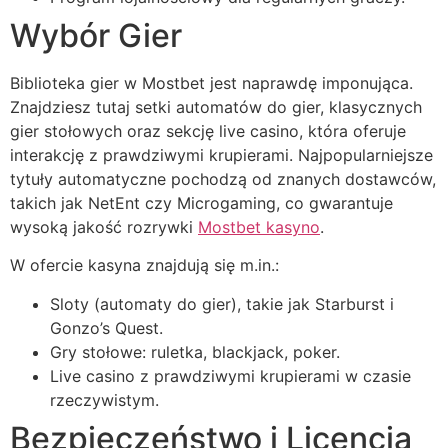
Wybór Gier
Biblioteka gier w Mostbet jest naprawdę imponująca.
Znajdziesz tutaj setki automatów do gier, klasycznych
gier stołowych oraz sekcję live casino, która oferuje
interakcję z prawdziwymi krupierami. Najpopularniejsze
tytuły automatyczne pochodzą od znanych dostawców,
takich jak NetEnt czy Microgaming, co gwarantuje
wysoką jakość rozrywki
Mostbet kasyno
.
W ofercie kasyna znajdują się m.in.:
Sloty (automaty do gier), takie jak Starburst i
Gonzo’s Quest.
Gry stołowe: ruletka, blackjack, poker.
Live casino z prawdziwymi krupierami w czasie
rzeczywistym.
Bezpieczeństwo i Licencja